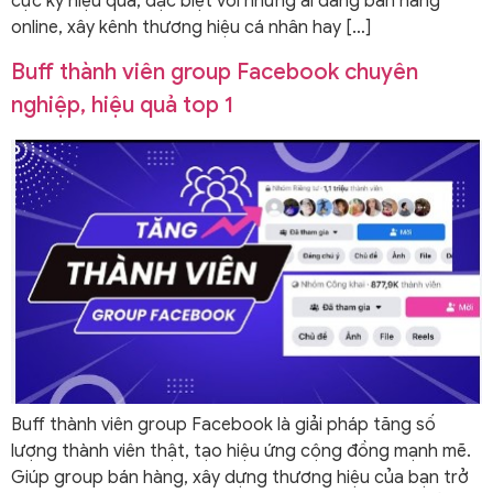
cực kỳ hiệu quả, đặc biệt với những ai đang bán hàng
online, xây kênh thương hiệu cá nhân hay […]
Buff thành viên group Facebook chuyên
nghiệp, hiệu quả top 1
Buff thành viên group Facebook là giải pháp tăng số
lượng thành viên thật, tạo hiệu ứng cộng đồng mạnh mẽ.
Giúp group bán hàng, xây dựng thương hiệu của bạn trở