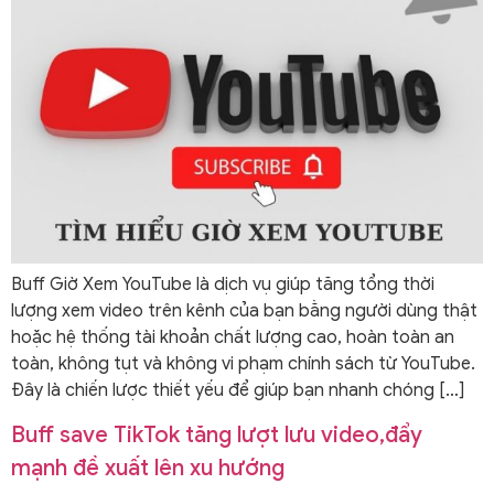
Buff Giờ Xem YouTube là dịch vụ giúp tăng tổng thời
lượng xem video trên kênh của bạn bằng người dùng thật
hoặc hệ thống tài khoản chất lượng cao, hoàn toàn an
toàn, không tụt và không vi phạm chính sách từ YouTube.
Đây là chiến lược thiết yếu để giúp bạn nhanh chóng […]
Buff save TikTok tăng lượt lưu video,đẩy
mạnh đề xuất lên xu hướng