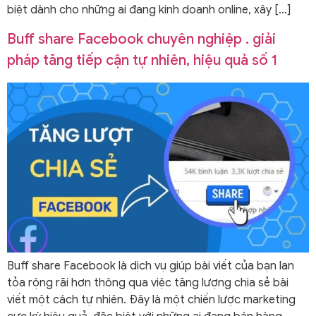
biệt dành cho những ai đang kinh doanh online, xây […]
Buff share Facebook chuyên nghiệp . giải
pháp tăng tiếp cận tự nhiên, hiệu quả số 1
Buff share Facebook là dịch vụ giúp bài viết của bạn lan
tỏa rộng rãi hơn thông qua việc tăng lượng chia sẻ bài
viết một cách tự nhiên. Đây là một chiến lược marketing