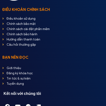
ĐIỀU KHOẢN CHÍNH SÁCH
Điều khoản sử dụng
Chính sách bảo mật
Chính sách cài đặt phần mềm
Chính sách bảo hành
Hướng dẫn thanh toán
Câu hỏi thường gặp
BẠN NÊN ĐỌC
Giới thiệu
Đăng ký khóa học
Tin tức & sự kiện
Tuyển dụng
Kết nối với chúng tôi