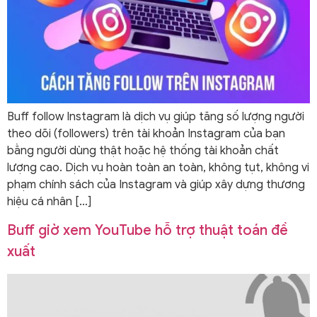
Buff follow Instagram là dịch vụ giúp tăng số lượng người
theo dõi (followers) trên tài khoản Instagram của bạn
bằng người dùng thật hoặc hệ thống tài khoản chất
lượng cao. Dịch vụ hoàn toàn an toàn, không tụt, không vi
phạm chính sách của Instagram và giúp xây dựng thương
hiệu cá nhân […]
Buff giờ xem YouTube hỗ trợ thuật toán đề
xuất