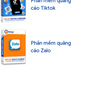
Phần mềm quảng
cáo Tiktok
Phần mềm quảng
cáo Zalo