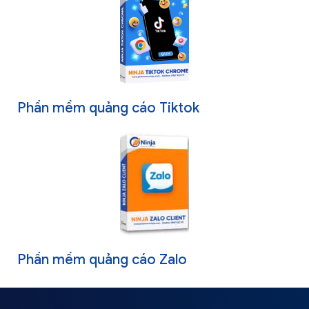
Phần mềm quảng cáo Tiktok
Phần mềm quảng cáo Zalo