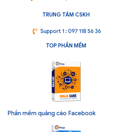
TRUNG TÂM CSKH
Support 1 : 097 118 56 36
TOP PHẦN MỀM
Phần mềm quảng cáo Facebook