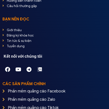
Hướng dẫn thanh toán
Câu hỏi thường gặp
BẠN NÊN ĐỌC
Giới thiệu
Đăng ký khóa học
Tin tức & sự kiện
Tuyển dụng
Kết nối với chúng tôi
CÁC SẢN PHẨM CHÍNH
Phần mềm quảng cáo Facebook
Phần mềm quảng cáo Zalo
Phần mềm quảng cáo Tiktok