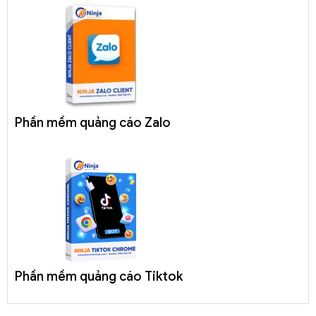
Phần mềm quảng cáo Zalo
Phần mềm quảng cáo Tiktok