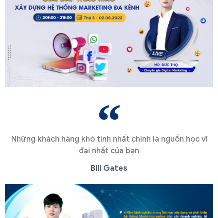
Những khách hàng khó tính nhất chính là nguồn học vĩ
đại nhất của bạn
Bill Gates