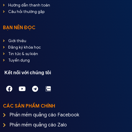
Hướng dẫn thanh toán
Câu hỏi thường gặp
BẠN NÊN ĐỌC
Giới thiệu
Đăng ký khóa học
Tin tức & sự kiện
Tuyển dụng
Kết nối với chúng tôi
CÁC SẢN PHẨM CHÍNH
Phần mềm quảng cáo Facebook
Phần mềm quảng cáo Zalo