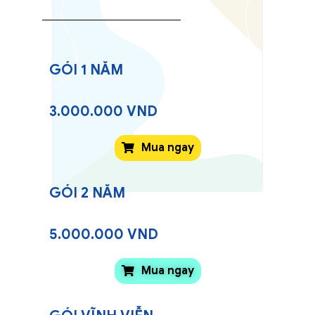
GÓI 1 NĂM
3.000.000 VND
Mua ngay
GÓI 2 NĂM
5.000.000 VND
Mua ngay