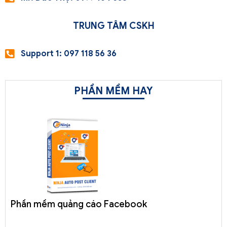
TRUNG TÂM CSKH
Support 1: 097 118 56 36
PHẦN MỀM HAY
Phần mềm quảng cáo Facebook