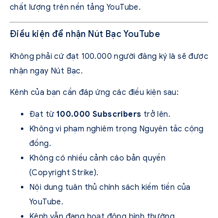
chất lượng trên nền tảng YouTube.
Điều kiện để nhận Nút Bạc YouTube
Không phải cứ đạt 100.000 người đăng ký là sẽ được
nhận ngay Nút Bạc.
Kênh của bạn cần đáp ứng các điều kiện sau:
Đạt từ
100.000 Subscribers
trở lên.
Không vi phạm nghiêm trọng Nguyên tắc cộng
đồng.
Không có nhiều cảnh cáo bản quyền
(Copyright Strike).
Nội dung tuân thủ chính sách kiếm tiền của
YouTube.
Kênh vẫn đang hoạt động bình thường.