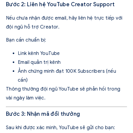
Bước 2: Liên hệ YouTube Creator Support
Nếu chưa nhận được email, hãy liên hệ trực tiếp với
đội ngũ hỗ trợ Creator.
Bạn cần chuẩn bị:
Link kênh YouTube
Email quản trị kênh
Ảnh chứng minh đạt 100K Subscribers (nếu
cần)
Thông thường đội ngũ YouTube sẽ phản hồi trong
vài ngày làm việc.
Bước 3: Nhận mã đổi thưởng
Sau khi được xác minh, YouTube sẽ gửi cho bạn: