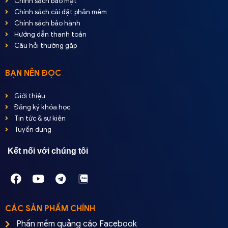
Chính sách bảo mật
Chính sách cài đặt phần mềm
Chính sách bảo hành
Hướng dẫn thanh toán
Câu hỏi thường gặp
BẠN NÊN ĐỌC
Giới thiệu
Đăng ký khóa học
Tin tức & sự kiện
Tuyển dụng
Kết nối với chúng tôi
CÁC SẢN PHẨM CHÍNH
Phần mềm quảng cáo Facebook