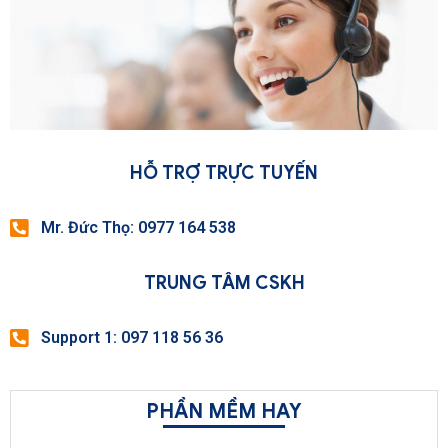
HỖ TRỢ TRỰC TUYẾN
Mr. Đức Thọ: 0977 164 538
TRUNG TÂM CSKH
Support 1: 097 118 56 36
PHẦN MỀM HAY