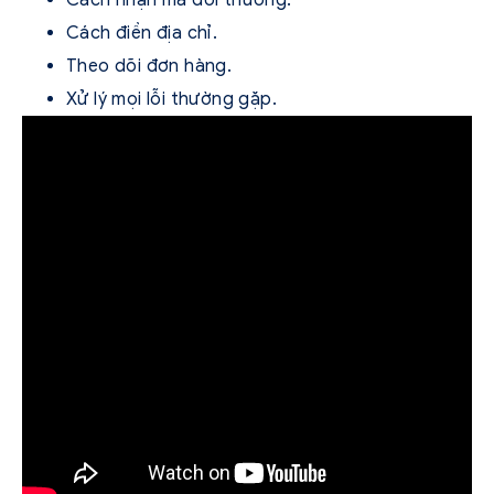
Cách điền địa chỉ.
Theo dõi đơn hàng.
Xử lý mọi lỗi thường gặp.