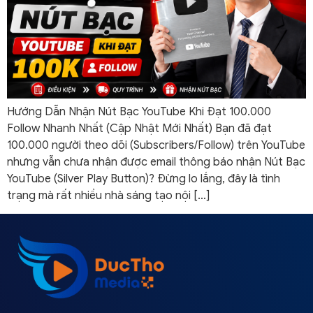
Hướng Dẫn Nhận Nút Bạc YouTube Khi Đạt 100.000
Follow Nhanh Nhất (Cập Nhật Mới Nhất) Bạn đã đạt
100.000 người theo dõi (Subscribers/Follow) trên YouTube
nhưng vẫn chưa nhận được email thông báo nhận Nút Bạc
YouTube (Silver Play Button)? Đừng lo lắng, đây là tình
trạng mà rất nhiều nhà sáng tạo nội […]