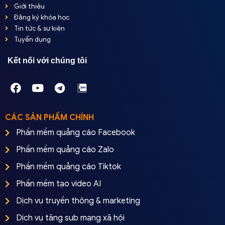
Giới thiệu
Đăng ký khóa học
Tin tức & sự kiện
Tuyển dụng
Kết nối với chúng tôi
CÁC SẢN PHẨM CHÍNH
Phần mềm quảng cáo Facebook
Phần mềm quảng cáo Zalo
Phần mềm quảng cáo Tiktok
Phần mềm tạo video AI
Dịch vụ truyền thông & marketing
Dịch vụ tăng sub mạng xã hội