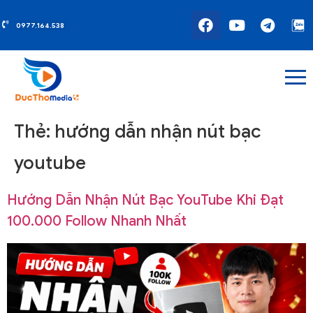
0977.164.538
Thẻ:
hướng dẫn nhận nút bạc
youtube
Hướng Dẫn Nhận Nút Bạc YouTube Khi Đạt
100.000 Follow Nhanh Nhất