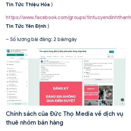
Tin Tức Thiệu Hóa
)
https://www.facebook.com/groups/tintucyendinhthan
Tin Tức Yên Định
)
– Số lượng bài đăng: 2 bài/ngày
Chính sách của Đức Thọ Media về dịch vụ
thuê nhóm bán hàng