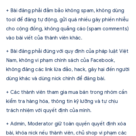
+ Bài đăng phải đảm bảo không spam, không dùng
tool để đăng tự động, gửi quá nhiều gây phiền nhiễu
cho cộng đồng, không quảng cáo (spam comments)
vào bài viết của thành viên khác.
+ Bài đăng phải đúng với quy định của pháp luật Việt
Nam, không vi phạm chính sách của Facebook,
không đăng các link lừa đảo, hack, gây hại đến người
dùng khác và dùng nick chính để đăng bài.
+ Các thành viên tham gia mua bán trong nhóm cần
kiểm tra hàng hóa, thông tin kỹ lưỡng và tự chịu
trách nhiệm với quyết định của mình.
+ Admin, Moderator giữ toàn quyền quyết định xóa
bài, khóa nick nếu thành viên, chủ shop vi phạm các