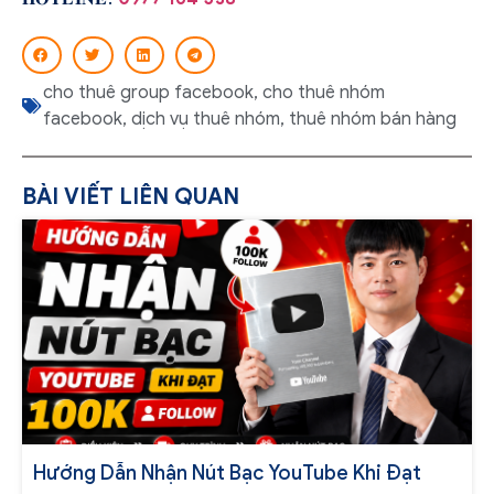
cho thuê group facebook
,
cho thuê nhóm
facebook
,
dịch vụ thuê nhóm
,
thuê nhóm bán hàng
BÀI VIẾT LIÊN QUAN
Hướng Dẫn Nhận Nút Bạc YouTube Khi Đạt