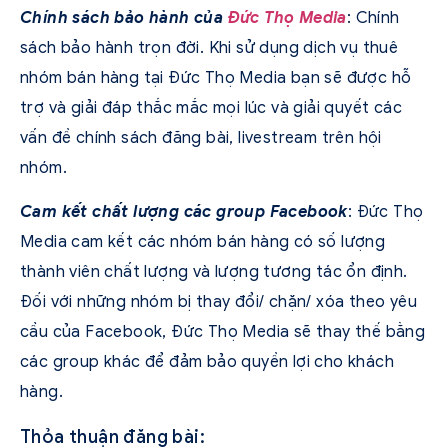
Chính sách bảo hành của
Đức Thọ Media
: Chính
sách bảo hành trọn đời. Khi sử dụng dịch vụ thuê
nhóm bán hàng tại Đức Thọ Media bạn sẽ được hỗ
trợ và giải đáp thắc mắc mọi lúc và giải quyết các
vấn đề chính sách đăng bài, livestream trên hội
nhóm.
Cam kết chất lượng các group Facebook
: Đức Thọ
Media cam kết các nhóm bán hàng có số lượng
thành viên chất lượng và lượng tương tác ổn định.
Đối với những nhóm bị thay đổi/ chặn/ xóa theo yêu
cầu của Facebook, Đức Thọ Media sẽ thay thế bằng
các group khác để đảm bảo quyền lợi cho khách
hàng.
Thỏa thuận đăng bài: