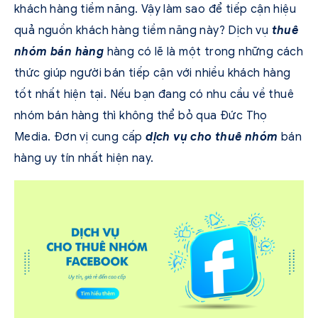
khách hàng tiềm năng. Vậy làm sao để tiếp cận hiệu
quả nguồn khách hàng tiềm năng này? Dịch vụ
thuê
nhóm bán hàng
hàng có lẽ là một trong những cách
thức giúp người bán tiếp cận với nhiều khách hàng
tốt nhất hiện tại. Nếu bạn đang có nhu cầu về thuê
nhóm bán hàng thì không thể bỏ qua Đức Thọ
Media. Đơn vị cung cấp
d
ịch vụ cho thuê nhóm
bán
hàng uy tín nhất hiện nay.