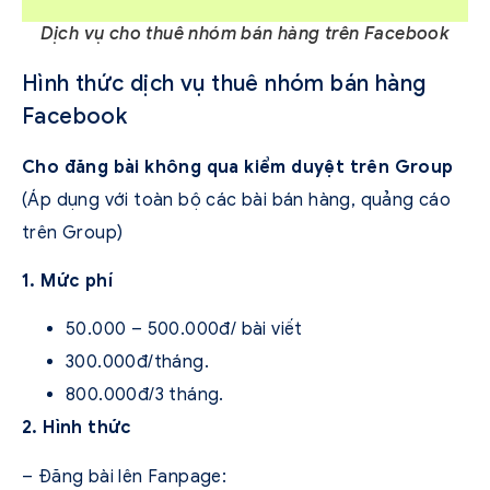
Dịch vụ cho thuê nhóm bán hàng trên Facebook
Hình thức dịch vụ thuê nhóm bán hàng
Facebook
Cho đăng bài không qua kiểm duyệt trên Group
(Áp dụng với toàn bộ các bài bán hàng, quảng cáo
trên Group)
1. Mức phí
50.000 – 500.000đ/ bài viết
300.000đ/tháng.
800.000đ/3 tháng.
2. Hình thức
– Đăng bài lên Fanpage: