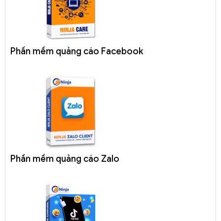
Phần mềm quảng cáo Facebook
Phần mềm quảng cáo Zalo