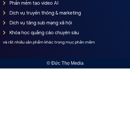
Phần mềm tạo video AI
Dịch vụ truyền thông & marketing
Dịch vụ tăng sub mạng xã hội
Khóa học quảng cáo chuyên sâu
và rất nhiều sản phẩm khác trong mục phần mềm
© Đức Thọ Media