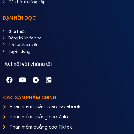
Câu hỏi thường gặp
BẠN NÊN ĐỌC
Giới thiệu
Đăng ký khóa học
Tin tức & sự kiện
Tuyển dụng
Kết nối với chúng tôi
CÁC SẢN PHẨM CHÍNH
Phần mềm quảng cáo Facebook
Phần mềm quảng cáo Zalo
Phần mềm quảng cáo Tiktok