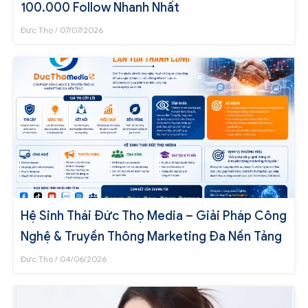
100.000 Follow Nhanh Nhất
Đức Thọ
07/07/2026
Hệ Sinh Thái Đức Thọ Media – Giải Pháp Công
Nghệ & Truyền Thông Marketing Đa Nền Tảng
Đức Thọ
04/06/2026