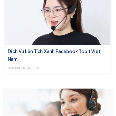
Dịch Vụ Lên Tích Xanh Facebook Top 1 Việt
Nam
Đức Thọ
12/08/2025