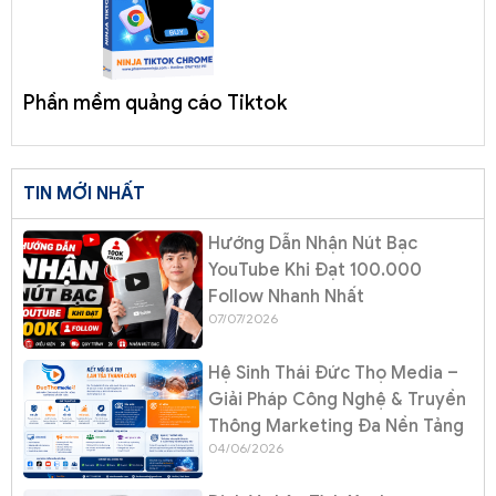
Phần mềm quảng cáo Tiktok
TIN MỚI NHẤT
Hướng Dẫn Nhận Nút Bạc
YouTube Khi Đạt 100.000
Follow Nhanh Nhất
07/07/2026
Hệ Sinh Thái Đức Thọ Media –
Giải Pháp Công Nghệ & Truyền
Thông Marketing Đa Nền Tảng
04/06/2026