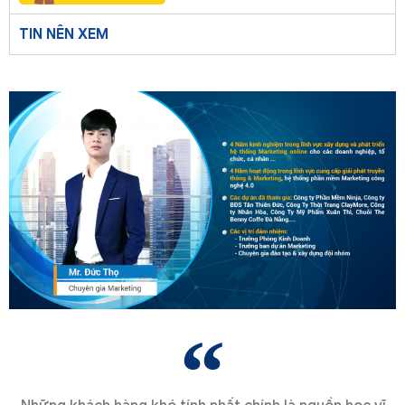
TIN NÊN XEM