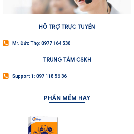
HỖ TRỢ TRỰC TUYẾN
Mr. Đức Thọ: 0977 164 538
TRUNG TÂM CSKH
Support 1: 097 118 56 36
PHẦN MỀM HAY